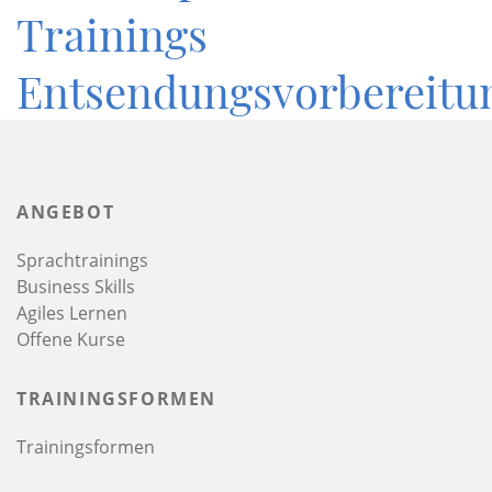
Trainings
Entsendungsvorbereitu
ANGEBOT
Sprachtrainings
Business Skills
Agiles Lernen
Offene Kurse
TRAININGSFORMEN
Trainingsformen