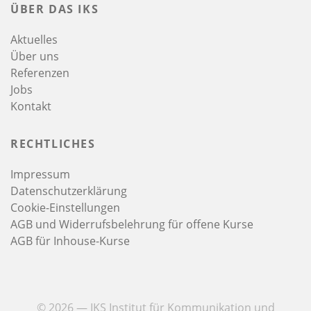
ÜBER DAS IKS
Aktuelles
Über uns
Referenzen
Jobs
Kontakt
RECHTLICHES
Impressum
Datenschutzerklärung
Cookie-Einstellungen
AGB und Widerrufsbelehrung für offene Kurse
AGB für Inhouse-Kurse
© 2026 — IKS Institut für Kommunikation und