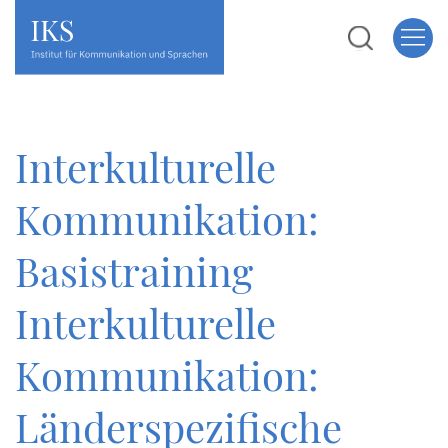
Interkulturelle
Kommunikation:
Basistraining
Interkulturelle
Kommunikation:
Länderspezifische