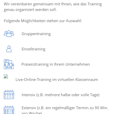
Wir vereinbaren gemeinsam mit Ihnen, wie das Training
genau organisiert werden soll.
Folgende Möglichkeiten stehen zur Auswahl:
Gruppentraining
Einzeltraining
Präsenztraining in Ihrem Unternehmen
Live-Online-Training im virtuellen Klassenraum
Intensiv (z.B. mehrere halbe oder volle Tage)
Extensiv (z.B. ein regelmäßiger Termin zu 90 Min.
pro Woche)