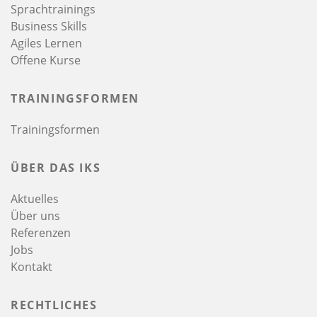
Sprachtrainings
Business Skills
Agiles Lernen
Offene Kurse
TRAININGSFORMEN
Trainingsformen
ÜBER DAS IKS
Aktuelles
Über uns
Referenzen
Jobs
Kontakt
RECHTLICHES