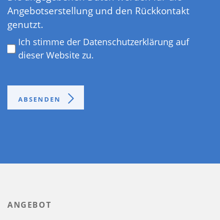
Angebotserstellung und den Rückkontakt
genutzt.
Ich stimme der Datenschutzerklärung auf
dieser Website zu.
ABSENDEN
ANGEBOT