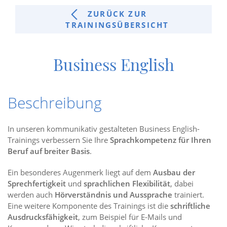
ZURÜCK ZUR
TRAININGSÜBERSICHT
Business English
Beschreibung
In unseren kommunikativ gestalteten Business English-
Trainings verbessern Sie Ihre
Sprachkompetenz für Ihren
Beruf auf breiter Basis
.
Ein besonderes Augenmerk liegt auf dem
Ausbau der
Sprechfertigkeit
und
sprachlichen Flexibilität
, dabei
werden auch
Hörverständnis und Aussprache
trainiert.
Eine weitere Komponente des Trainings ist die
schriftliche
Ausdrucksfähigkeit
, zum Beispiel für E-Mails und