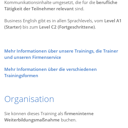
Kommunikationsinhalte umgesetzt, die für die
berufliche
Tätigkeit der Teilnehmer relevant
sind.
Business English gibt es in allen Sprachlevels, vom
Level A1
(Starter)
bis zum
Level C2 (Fortgeschrittene)
.
Mehr Informationen über unsere Trainings, die Trainer
und unseren Firmenservice
Mehr Informationen über die verschiedenen
Trainingsformen
Organisation
Sie können dieses Training als
firmeninterne
Weiterbildungsmaßnahme
buchen.