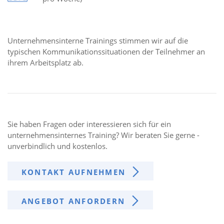
Unternehmensinterne Trainings stimmen wir auf die
typischen Kommunikationssituationen der Teilnehmer an
ihrem Arbeitsplatz ab.
Sie haben Fragen oder interessieren sich für ein
unternehmensinternes Training? Wir beraten Sie gerne -
unverbindlich und kostenlos.
KONTAKT AUFNEHMEN
ANGEBOT ANFORDERN