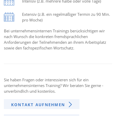
Intensiv (z.B. mehrere halbe oder volle Tage)
Extensiv (z.B. ein regelmäßiger Termin zu 90 Min.
pro Woche)
Bei unternehmensinternen Trainings berücksichtigen wir
nach Wunsch die konkreten fremdsprachlichen
Anforderungen der Teilnehmenden an ihrem Arbeitsplatz
sowie den fachspezifischen Wortschatz.
Sie haben Fragen oder interessieren sich für ein
unternehmensinternes Training? Wir beraten Sie gerne -
unverbindlich und kostenlos.
KONTAKT AUFNEHMEN