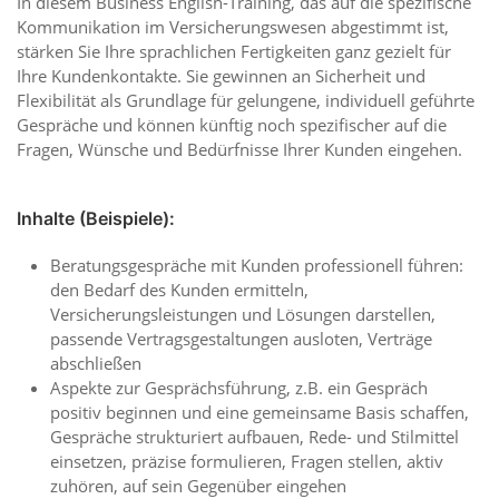
In diesem Business English-Training, das auf die spezifische
Kommunikation im Versicherungswesen abgestimmt ist,
stärken Sie Ihre sprachlichen Fertigkeiten ganz gezielt für
Ihre Kundenkontakte. Sie gewinnen an Sicherheit und
Flexibilität als Grundlage für gelungene, individuell geführte
Gespräche und können künftig noch spezifischer auf die
Fragen, Wünsche und Bedürfnisse Ihrer Kunden eingehen.
Inhalte (Beispiele):
Beratungsgespräche mit Kunden professionell führen:
den Bedarf des Kunden ermitteln,
Versicherungsleistungen und Lösungen darstellen,
passende Vertragsgestaltungen ausloten, Verträge
abschließen
Aspekte zur Gesprächsführung, z.B. ein Gespräch
positiv beginnen und eine gemeinsame Basis schaffen,
Gespräche strukturiert aufbauen, Rede- und Stilmittel
einsetzen, präzise formulieren, Fragen stellen, aktiv
zuhören, auf sein Gegenüber eingehen