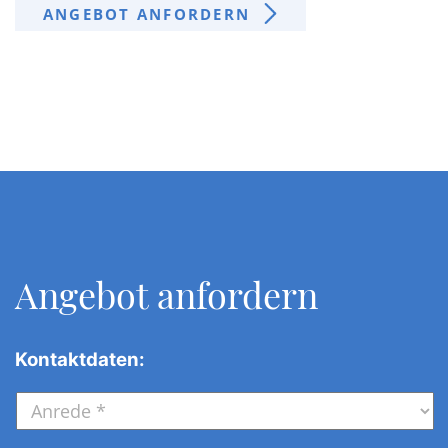
ANGEBOT ANFORDERN
Angebot anfordern
Kontaktdaten:
Anrede
*