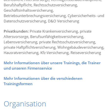
Berufshaftpflicht, Rechtsschutzversicherung,
Geschäftsinhaltsversicherung,
Betriebsunterbrechungsversicherung, Cybersicherheits- und
Datenschutzversicherung, D&O Versicherung
Privatkunden:
Private Krankenversicherung, private
Altersvorsorge, Berufsunfähigkeitsversicherung,
Lebensversicherung, private Rechtsschutzversicherung,
private Haftpflichtversicherung, Wohngebäudeversicherung,
Hausratversicherung, Kfz-Versicherung, Reiseversicherung
Mehr Informationen über unsere Trainings, die Trainer
und unseren Firmenservice
Mehr Informationen über die verschiedenen
Trainingsformen
Organisation