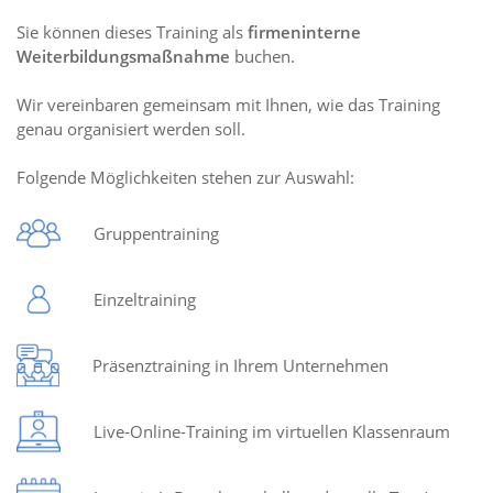
Sie können dieses Training als
firmeninterne
Weiterbildungsmaßnahme
buchen.
Wir vereinbaren gemeinsam mit Ihnen, wie das Training
genau organisiert werden soll.
Folgende Möglichkeiten stehen zur Auswahl:
Gruppentraining
Einzeltraining
Präsenztraining in Ihrem Unternehmen
Live-Online-Training im virtuellen Klassenraum