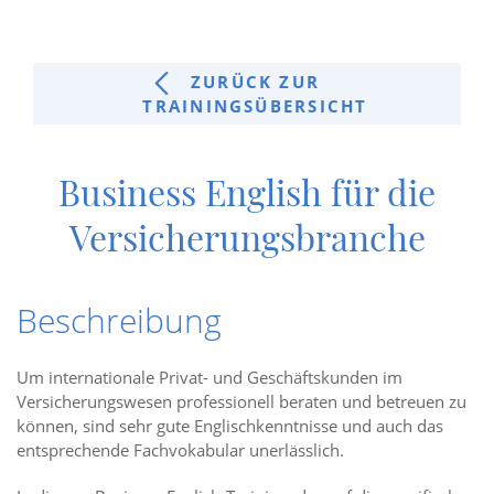
ZURÜCK ZUR
TRAININGSÜBERSICHT
Business English für die
Versicherungsbranche
Beschreibung
Um internationale Privat- und Geschäftskunden im
Versicherungswesen professionell beraten und betreuen zu
können, sind sehr gute Englischkenntnisse und auch das
entsprechende Fachvokabular unerlässlich.