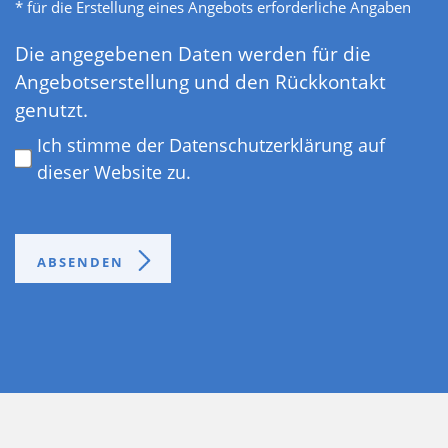
* für die Erstellung eines Angebots erforderliche Angaben
Datenschutz
*
Die angegebenen Daten werden für die
Angebotserstellung und den Rückkontakt
genutzt.
Ich stimme der Datenschutzerklärung auf
dieser Website zu.
ABSENDEN