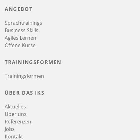
ANGEBOT
Sprachtrainings
Business Skills
Agiles Lernen
Offene Kurse
TRAININGSFORMEN
Trainingsformen
ÜBER DAS IKS
Aktuelles
Über uns
Referenzen
Jobs
Kontakt