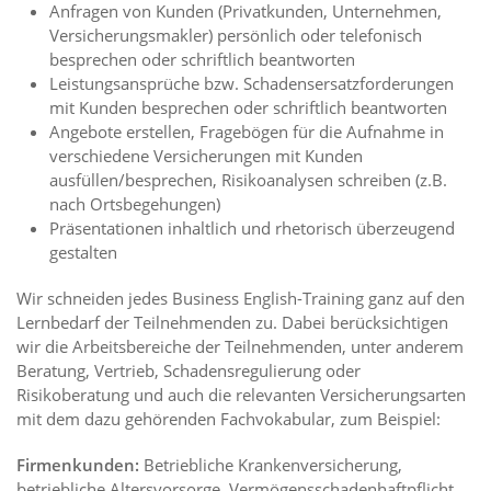
Anfragen von Kunden (Privatkunden, Unternehmen,
Versicherungsmakler) persönlich oder telefonisch
besprechen oder schriftlich beantworten
Leistungsansprüche bzw. Schadensersatzforderungen
mit Kunden besprechen oder schriftlich beantworten
Angebote erstellen, Fragebögen für die Aufnahme in
verschiedene Versicherungen mit Kunden
ausfüllen/besprechen, Risikoanalysen schreiben (z.B.
nach Ortsbegehungen)
Präsentationen inhaltlich und rhetorisch überzeugend
gestalten
Wir schneiden jedes Business English-Training ganz auf den
Lernbedarf der Teilnehmenden zu. Dabei berücksichtigen
wir die Arbeitsbereiche der Teilnehmenden, unter anderem
Beratung, Vertrieb, Schadensregulierung oder
Risikoberatung und auch die relevanten Versicherungsarten
mit dem dazu gehörenden Fachvokabular, zum Beispiel:
Firmenkunden:
Betriebliche Krankenversicherung,
betriebliche Altersvorsorge, Vermögensschadenhaftpflicht,