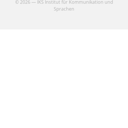
© 2026 — IKS Institut für Kommunikation und
Sprachen