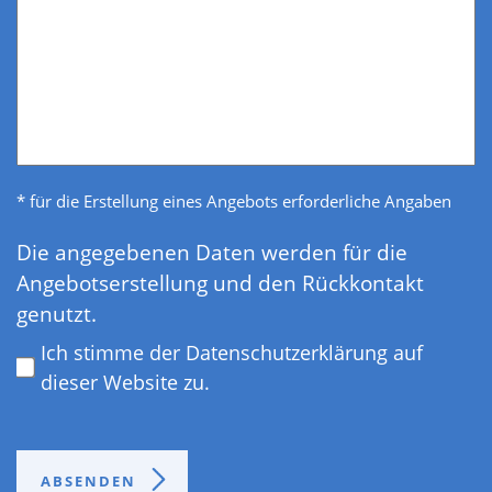
* für die Erstellung eines Angebots erforderliche Angaben
Datenschutz
*
Die angegebenen Daten werden für die
Angebotserstellung und den Rückkontakt
genutzt.
Ich stimme der Datenschutzerklärung auf
dieser Website zu.
ABSENDEN