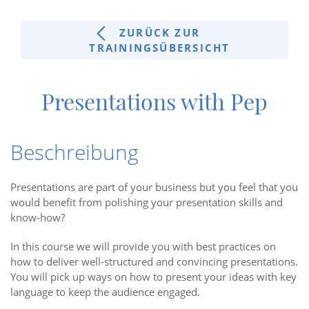
ZURÜCK ZUR
TRAININGSÜBERSICHT
Presentations with Pep
Beschreibung
Presentations are part of your business but you feel that you
would benefit from polishing your presentation skills and
know-how?
In this course we will provide you with best practices on
how to deliver well-structured and convincing presentations.
You will pick up ways on how to present your ideas with key
language to keep the audience engaged.