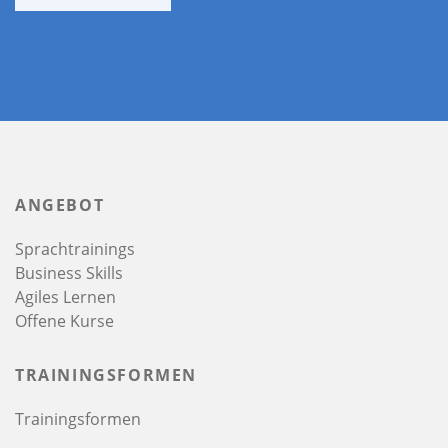
ANGEBOT
Sprachtrainings
Business Skills
Agiles Lernen
Offene Kurse
TRAININGSFORMEN
Trainingsformen