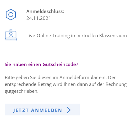
Anmeldeschluss:
24.11.2021
Live-Online-Training im virtuellen Klassenraum
Sie haben einen Gutscheincode?
Bitte geben Sie diesen im Anmeldeformular ein. Der
entsprechende Betrag wird Ihnen dann auf der Rechnung
gutgeschrieben.
JETZT ANMELDEN