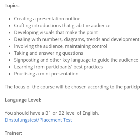
Topics:
Creating a presentation outline
Crafting introductions that grab the audience
Developing visuals that make the point
Dealing with numbers, diagrams, trends and developmen
Involving the audience, maintaining control
Taking and answering questions
Signposting and other key language to guide the audience
Learning from participants’ best practices
Practising a mini-presentation
The focus of the course will be chosen according to the partici
Language Level:
You should have a B1 or B2 level of English.
Einstufungstest/Placement Test
Trainer: