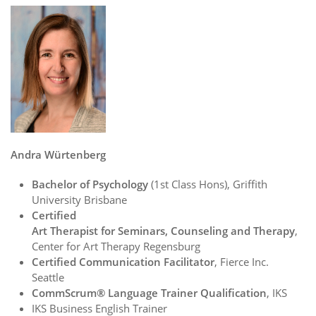
Andra Würtenberg
Bachelor of Psychology
(1st Class Hons), Griffith
University Brisbane
Certified
Art Therapist for Seminars, Counseling and Therapy
,
Center for Art Therapy Regensburg
Certified Communication Facilitator
, Fierce Inc.
Seattle
CommScrum® Language Trainer Qualification
, IKS
IKS Business English Trainer