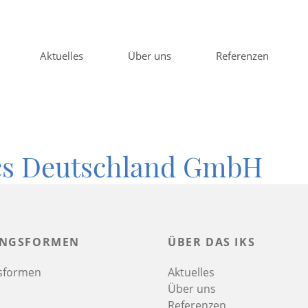
Aktuelles
Über uns
Referenzen
cs Deutschland GmbH
INGSFORMEN
ÜBER DAS IKS
gsformen
Aktuelles
Über uns
Referenzen