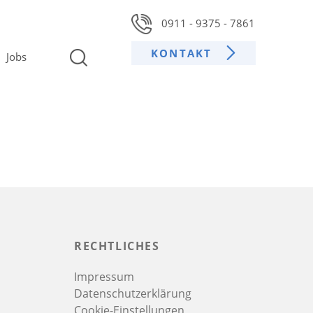
0911 - 9375 - 7861
KONTAKT
Jobs
RECHTLICHES
Impressum
Datenschutzerklärung
Cookie-Einstellungen