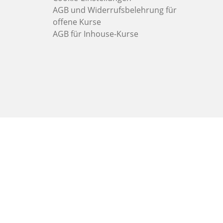
AGB und Widerrufsbelehrung für
offene Kurse
AGB für Inhouse-Kurse